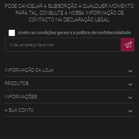
PODE CANCELAR A SUBSCRIÇÃO A QUALQUER MOMENTO.
PARA TAL, CONSULTE A NOSSA INFORMAÇÃO DE
CONTACTO NA DECLARAÇÃO LEGAL.
Aceito as condições gerais e a política de confidencialidade
INFORMAÇÃO DA LOJA

PRODUTOS

INFORMAÇÕES

A SUA CONTA
