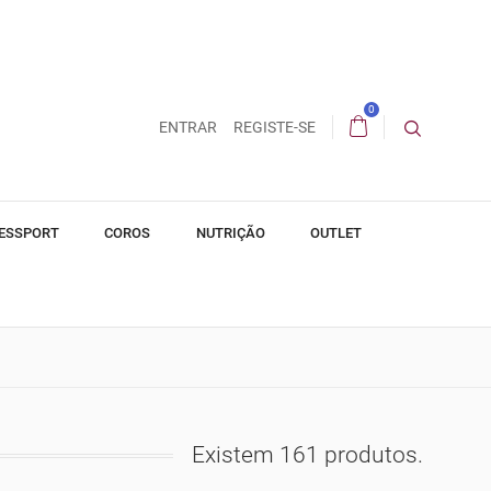
0
ENTRAR
REGISTE-SE
ESSPORT
COROS
NUTRIÇÃO
OUTLET
Existem 161 produtos.