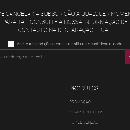
E CANCELAR A SUBSCRIÇÃO A QUALQUER MOME
PARA TAL, CONSULTE A NOSSA INFORMAÇÃO DE
CONTACTO NA DECLARAÇÃO LEGAL.
Aceito as condições gerais e a política de confidencialidade
PRODUTOS
PROMOÇÃO
NOVOS PRODUTOS
TOP DE VENDAS