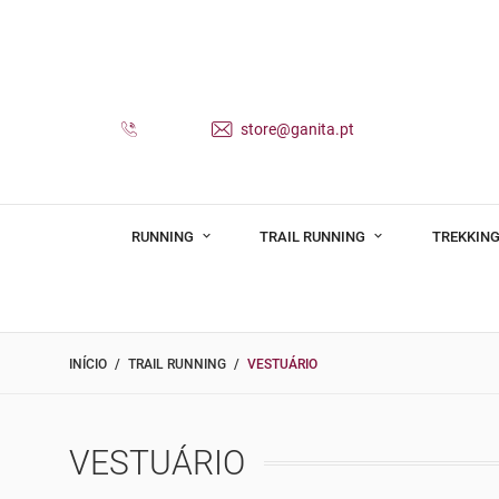
store@ganita.pt
RUNNING
TRAIL RUNNING
TREKKING
INÍCIO
TRAIL RUNNING
VESTUÁRIO
VESTUÁRIO