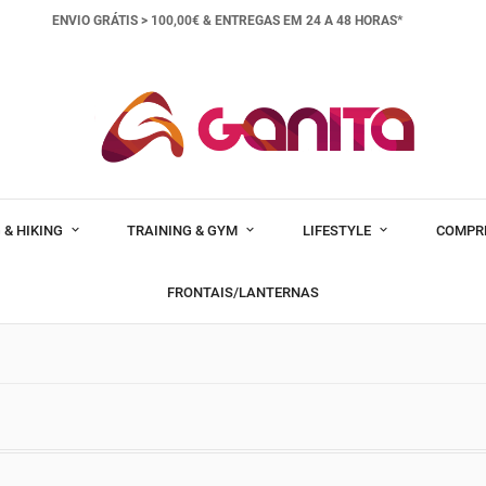
ENVIO GRÁTIS > 100,00€ &
ENTREGAS EM 24 A 48 HORAS*
 & HIKING
TRAINING & GYM
LIFESTYLE
COMPR
FRONTAIS/LANTERNAS