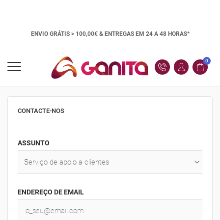
ENVIO GRÁTIS > 100,00€ &
ENTREGAS EM 24 A 48 HORAS*
0
CONTACTE-NOS
ASSUNTO
ENDEREÇO DE EMAIL