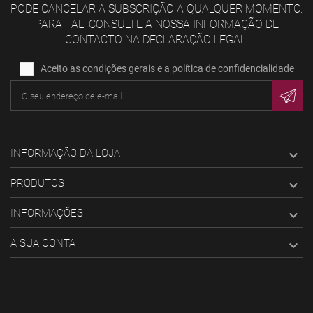
PODE CANCELAR A SUBSCRIÇÃO A QUALQUER MOMENTO.
PARA TAL, CONSULTE A NOSSA INFORMAÇÃO DE
CONTACTO NA DECLARAÇÃO LEGAL.
Aceito as condições gerais e a política de confidencialidade
INFORMAÇÃO DA LOJA

PRODUTOS

INFORMAÇÕES

A SUA CONTA
