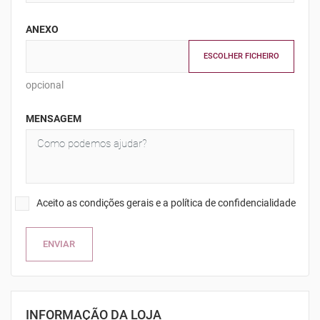
ANEXO
ESCOLHER FICHEIRO
opcional
MENSAGEM
Aceito as condições gerais e a política de confidencialidade
INFORMAÇÃO DA LOJA