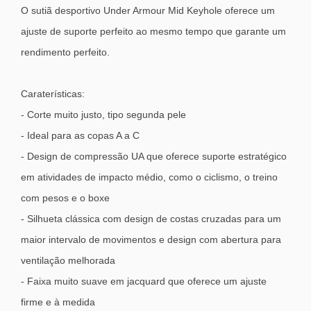
O sutiã desportivo Under Armour Mid Keyhole oferece um
ajuste de suporte perfeito ao mesmo tempo que garante um
rendimento perfeito.
Caraterísticas:
- Corte muito justo, tipo segunda pele
- Ideal para as copas A a C
- Design de compressão UA que oferece suporte estratégico
em atividades de impacto médio, como o ciclismo, o treino
com pesos e o boxe
- Silhueta clássica com design de costas cruzadas para um
maior intervalo de movimentos e design com abertura para
ventilação melhorada
- Faixa muito suave em jacquard que oferece um ajuste
firme e à medida