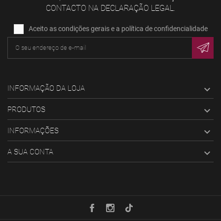
CONTACTO NA DECLARAÇÃO LEGAL.
Aceito as condições gerais e a política de confidencialidade
INFORMAÇÃO DA LOJA

PRODUTOS

INFORMAÇÕES

A SUA CONTA
