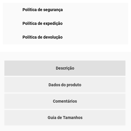
Política de segurança
Política de expedição
Política de devolução
Descrição
Dados do produto
Comentários
Guia de Tamanhos