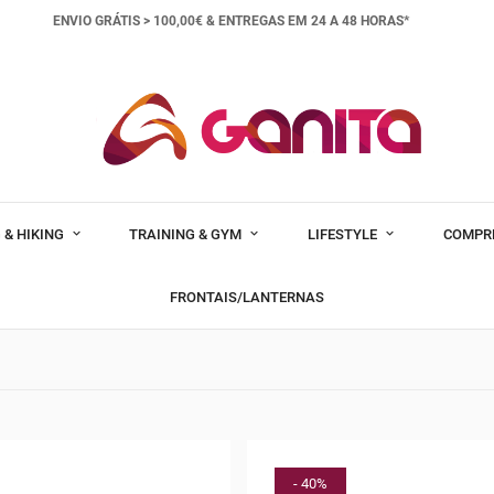
ENVIO GRÁTIS > 100,00€ &
ENTREGAS EM 24 A 48 HORAS*
 & HIKING
TRAINING & GYM
LIFESTYLE
COMPR
FRONTAIS/LANTERNAS
- 40%