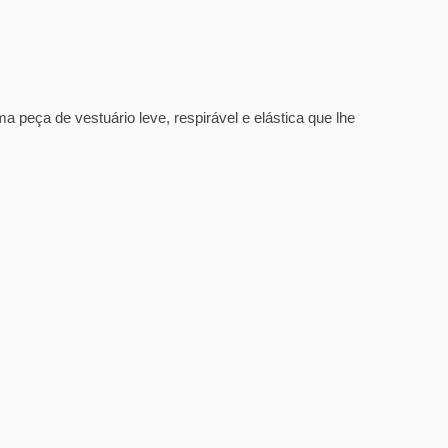
peça de vestuário leve, respirável e elástica que lhe