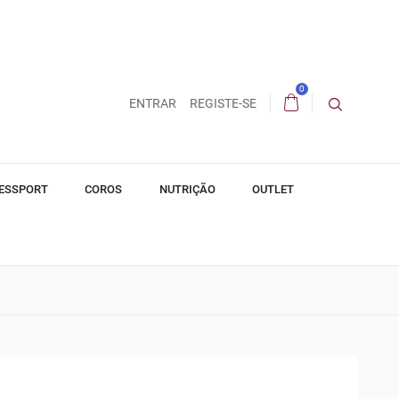
0
ENTRAR
REGISTE-SE
ESSPORT
COROS
NUTRIÇÃO
OUTLET