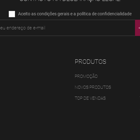
Aceito as condições gerais e a política de confidencialidade
PRODUTOS
PROMOÇÃO
NOVOS PRODUTOS
TOP DE VENDAS