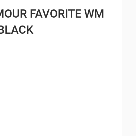
MOUR FAVORITE WM
BLACK