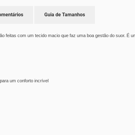
omentários
Guia de Tamanhos
 feitas com um tecido macio que faz uma boa gestão do suor. É uma 
para um conforto incrível