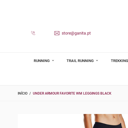
store@ganita.pt
RUNNING
TRAIL RUNNING
TREKKING
INÍCIO
UNDER ARMOUR FAVORITE WM LEGGINGS BLACK