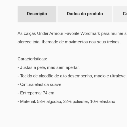
Descrição
Dados do produto
C
As calças Under Armour Favorite Wordmark para mulher são
oferece total liberdade de movimentos nos seus treinos.
Características:
- Justas à pele, mas sem apertar.
- Tecido de algodão de alto desempenho, macio e ultraleve 
- Cintura elástica suave
- Entreperna: 74 cm
- Material: 58% algodão, 32% poliéster, 10% elastano