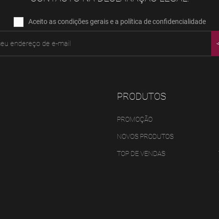
Aceito as condições gerais e a política de confidencialidade
PRODUTOS
PROMOÇÃO
NOVOS PRODUTOS
TOP DE VENDAS