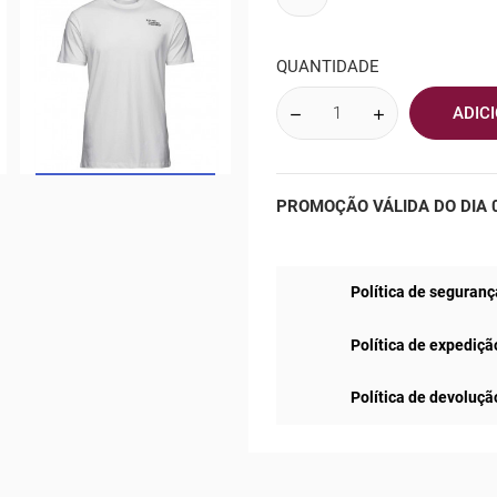
QUANTIDADE
ADIC
PROMOÇÃO VÁLIDA DO DIA 0
Política de seguranç
Política de expediçã
Política de devoluçã