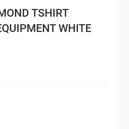
MOND TSHIRT
EQUIPMENT WHITE