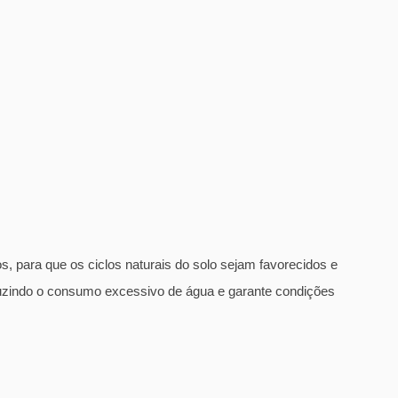
cos, para que os ciclos naturais do solo sejam favorecidos e
duzindo o consumo excessivo de água e garante condições