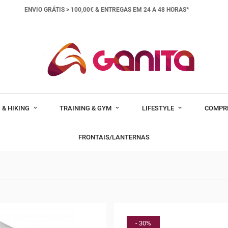
ENVIO GRÁTIS > 100,00€ &
ENTREGAS EM 24 A 48 HORAS*
 & HIKING
TRAINING & GYM
LIFESTYLE
COMPR
FRONTAIS/LANTERNAS
- 30%