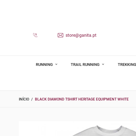
store@ganita.pt
RUNNING
TRAIL RUNNING
TREKKING
INÍCIO
BLACK DIAMOND TSHIRT HERITAGE EQUIPMENT WHITE