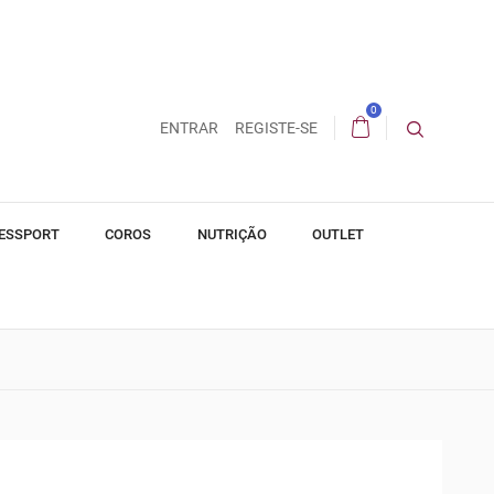
0
ENTRAR
REGISTE-SE
ESSPORT
COROS
NUTRIÇÃO
OUTLET