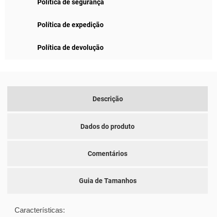
Política de segurança
Política de expedição
Política de devolução
Descrição
Dados do produto
Comentários
Guia de Tamanhos
Características: