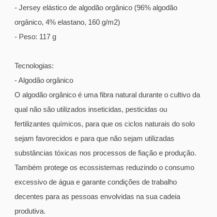
- Jersey elástico de algodão orgânico (96% algodão
orgânico, 4% elastano, 160 g/m2)
- Peso: 117 g
Tecnologias:
- Algodão orgânico
O algodão orgânico é uma fibra natural durante o cultivo da
qual não são utilizados inseticidas, pesticidas ou
fertilizantes químicos, para que os ciclos naturais do solo
sejam favorecidos e para que não sejam utilizadas
substâncias tóxicas nos processos de fiação e produção.
Também protege os ecossistemas reduzindo o consumo
excessivo de água e garante condições de trabalho
decentes para as pessoas envolvidas na sua cadeia
produtiva.