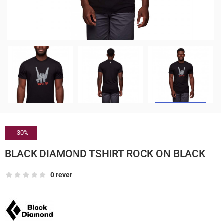
- 30%
BLACK DIAMOND TSHIRT ROCK ON BLACK
0 rever