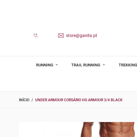
store@ganita.pt
RUNNING
TRAIL RUNNING
TREKKING
INÍCIO
UNDER ARMOUR CORSÁRIO HG ARMOUR 3/4 BLACK