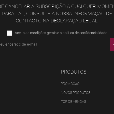
E CANCELAR A SUBSCRIÇÃO A QUALQUER MOME
PARA TAL, CONSULTE A NOSSA INFORMAÇÃO DE
CONTACTO NA DECLARAÇÃO LEGAL.
Aceito as condições gerais e a política de confidencialidade
PRODUTOS
PROMOÇÃO
NOVOS PRODUTOS
TOP DE VENDAS