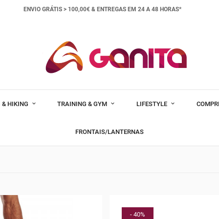
ENVIO GRÁTIS > 100,00€ &
ENTREGAS EM 24 A 48 HORAS*
 & HIKING
TRAINING & GYM
LIFESTYLE
COMPR
FRONTAIS/LANTERNAS
- 40%