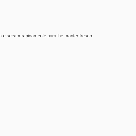
m e secam rapidamente para lhe manter fresco.