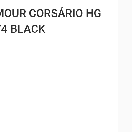
MOUR CORSÁRIO HG
4 BLACK