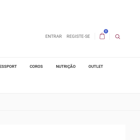
0
ENTRAR
REGISTE-SE
ESSPORT
COROS
NUTRIÇÃO
OUTLET