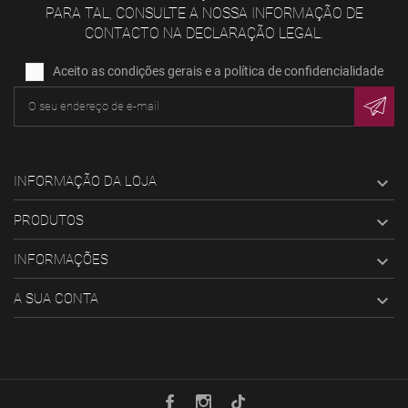
PARA TAL, CONSULTE A NOSSA INFORMAÇÃO DE
CONTACTO NA DECLARAÇÃO LEGAL.
Aceito as condições gerais e a política de confidencialidade
INFORMAÇÃO DA LOJA

PRODUTOS

INFORMAÇÕES

A SUA CONTA
