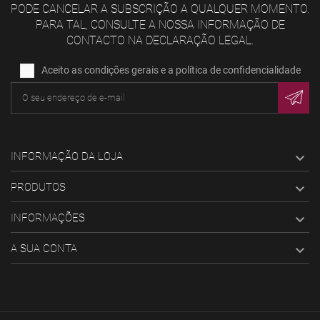
PODE CANCELAR A SUBSCRIÇÃO A QUALQUER MOMENTO.
PARA TAL, CONSULTE A NOSSA INFORMAÇÃO DE
CONTACTO NA DECLARAÇÃO LEGAL.
Aceito as condições gerais e a política de confidencialidade
INFORMAÇÃO DA LOJA

PRODUTOS

INFORMAÇÕES

A SUA CONTA
