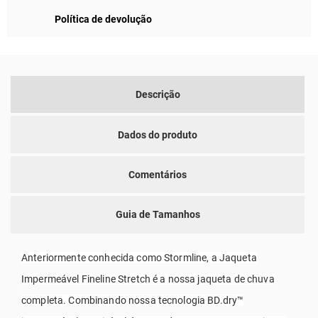
Política de devolução
Descrição
Dados do produto
Comentários
Guia de Tamanhos
Anteriormente conhecida como Stormline, a Jaqueta
Impermeável Fineline Stretch é a nossa jaqueta de chuva
completa. Combinando nossa tecnologia BD.dry™