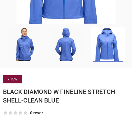
- 15%
BLACK DIAMOND W FINELINE STRETCH
SHELL-CLEAN BLUE
0 rever