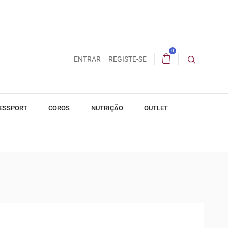
0
ENTRAR
REGISTE-SE
ESSPORT
COROS
NUTRIÇÃO
OUTLET