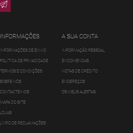
INFORMAÇÕES
A SUA CONTA
INFORMAÇÕES DE ENVIO
INFORMAÇÃO PESSOAL
POLITICA DE PRIVACIDADE
ENCOMENDAS
TERMOS E CONDIÇÕES
NOTAS DE CRÉDITO
SOBRE NÓS
ENDEREÇOS
CONTACTE-NOS
OS MEUS ALERTAS
MAPA DO SITE
LOJAS
LIVRO DE RECLAMAÇÕES