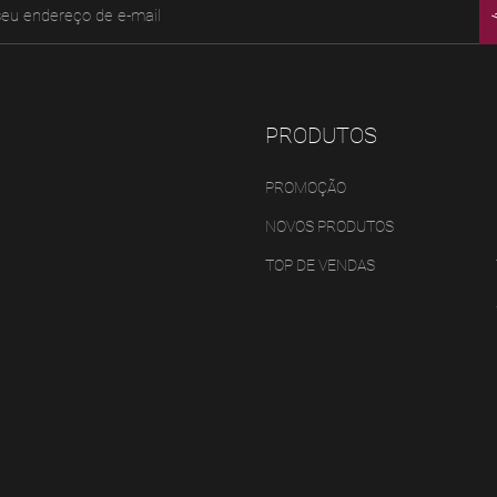
PRODUTOS
PROMOÇÃO
NOVOS PRODUTOS
TOP DE VENDAS