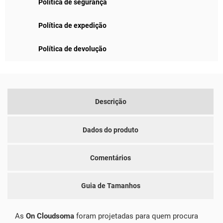
Política de segurança
Política de expedição
Política de devolução
Descrição
Dados do produto
Comentários
Guia de Tamanhos
As
On Cloudsoma
foram projetadas para quem procura