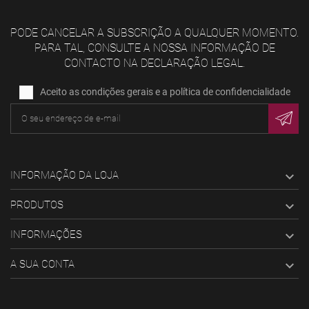
PODE CANCELAR A SUBSCRIÇÃO A QUALQUER MOMENTO.
PARA TAL, CONSULTE A NOSSA INFORMAÇÃO DE
CONTACTO NA DECLARAÇÃO LEGAL.
Aceito as condições gerais e a política de confidencialidade
INFORMAÇÃO DA LOJA

PRODUTOS

INFORMAÇÕES

A SUA CONTA
