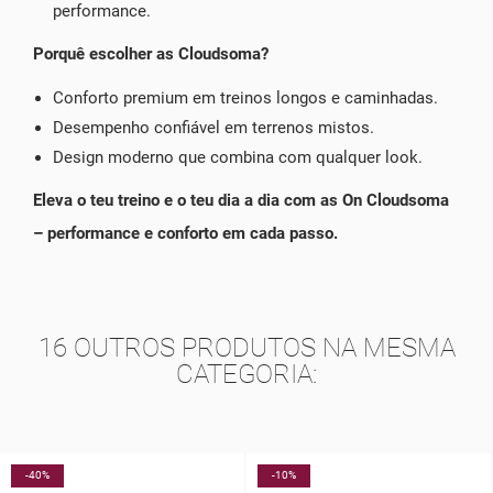
performance.
Porquê escolher as Cloudsoma?
Conforto premium em treinos longos e caminhadas.
Desempenho confiável em terrenos mistos.
Design moderno que combina com qualquer look.
Eleva o teu treino e o teu dia a dia com as On Cloudsoma
– performance e conforto em cada passo.
16 OUTROS PRODUTOS NA MESMA
CATEGORIA:
-40%
-10%