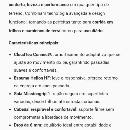
conforto, leveza e performance
em qualquer tipo de
terreno. Combinam tecnologia avançada e design
funcional, tornando-as perfeitas tanto para
corrida em
trilhos e caminhos de terra
como para
uso diário
.
Características principais:
CloudTec Connect®:
amortecimento adaptativo que se
ajusta ao movimento do pé, garantindo passadas
suaves e confortáveis.
Espuma Helion HF:
leve e responsiva, oferece retorno
de energia em cada passada.
Sola Missiongrip™:
tração segura em superfícies
variadas, desde trilhos até estradas urbanas.
Cabedal respirável e confortável:
suporte firme sem
comprometer a liberdade de movimento.
Drop de 6 mm:
equilíbrio ideal entre estabilidade e