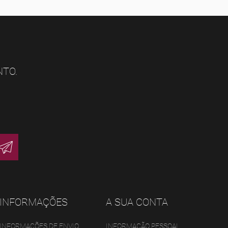
NTO.
INFORMAÇÕES
A SUA CONTA
INFORMAÇÕES DE ENVIO
INFORMAÇÃO PESSOAL