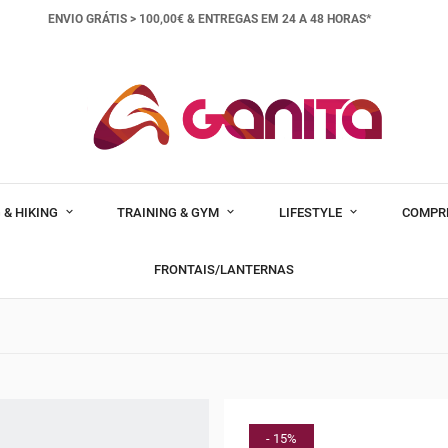
ENVIO GRÁTIS > 100,00€ &
ENTREGAS EM 24 A 48 HORAS*
 & HIKING
TRAINING & GYM
LIFESTYLE
COMPR
FRONTAIS/LANTERNAS
- 15%