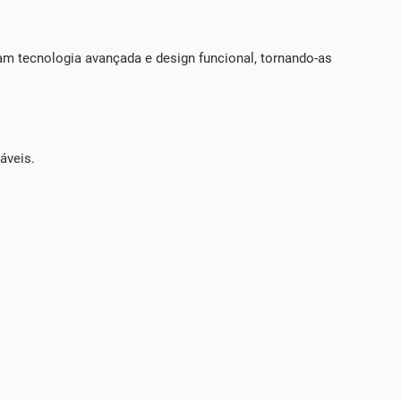
m tecnologia avançada e design funcional, tornando-as
áveis.