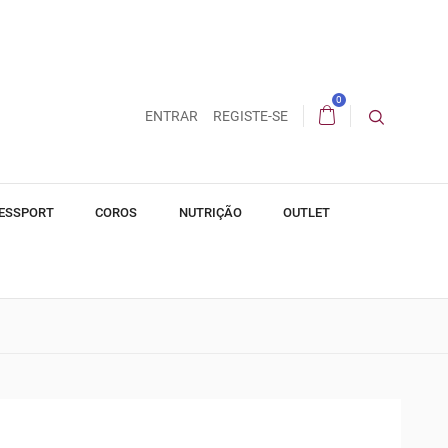
0
ENTRAR
REGISTE-SE
ESSPORT
COROS
NUTRIÇÃO
OUTLET