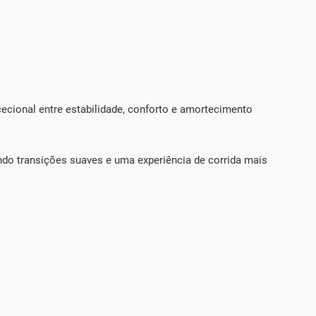
ecional entre estabilidade, conforto e amortecimento
do transições suaves e uma experiência de corrida mais