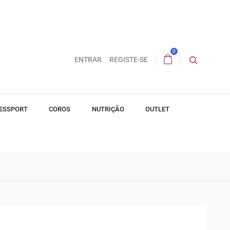
0
ENTRAR
REGISTE-SE
ESSPORT
COROS
NUTRIÇÃO
OUTLET