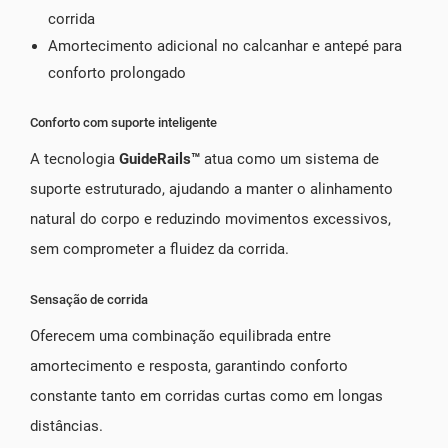
corrida
Amortecimento adicional no calcanhar e antepé para
conforto prolongado
Conforto com suporte inteligente
A tecnologia
GuideRails™
atua como um sistema de
suporte estruturado, ajudando a manter o alinhamento
natural do corpo e reduzindo movimentos excessivos,
sem comprometer a fluidez da corrida.
Sensação de corrida
Oferecem uma combinação equilibrada entre
amortecimento e resposta, garantindo conforto
constante tanto em corridas curtas como em longas
distâncias.