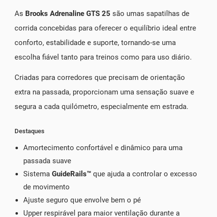
As
Brooks Adrenaline GTS 25
são umas sapatilhas de
corrida concebidas para oferecer o equilíbrio ideal entre
conforto, estabilidade e suporte, tornando-se uma
escolha fiável tanto para treinos como para uso diário.
Criadas para corredores que precisam de orientação
extra na passada, proporcionam uma sensação suave e
segura a cada quilómetro, especialmente em estrada.
Destaques
Amortecimento confortável e dinâmico para uma
passada suave
Sistema
GuideRails™
que ajuda a controlar o excesso
de movimento
Ajuste seguro que envolve bem o pé
Upper respirável para maior ventilação durante a