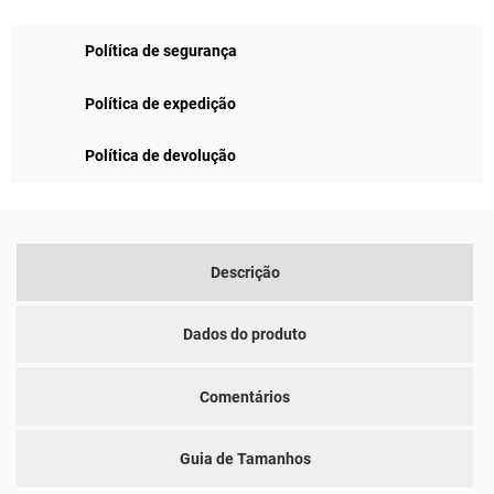
Política de segurança
Política de expedição
Política de devolução
Descrição
Dados do produto
Comentários
Guia de Tamanhos