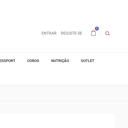
0
ENTRAR
REGISTE-SE
ESSPORT
COROS
NUTRIÇÃO
OUTLET