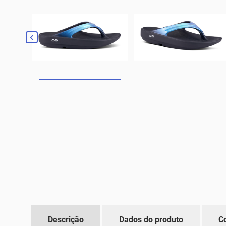

Descrição
Dados do produto
C