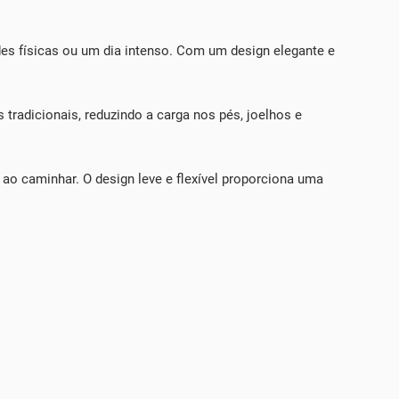
es físicas ou um dia intenso. Com um design elegante e
 tradicionais, reduzindo a carga nos pés, joelhos e
o caminhar. O design leve e flexível proporciona uma