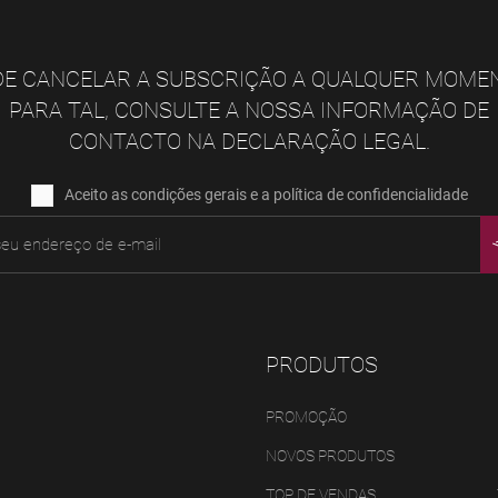
E CANCELAR A SUBSCRIÇÃO A QUALQUER MOME
PARA TAL, CONSULTE A NOSSA INFORMAÇÃO DE
CONTACTO NA DECLARAÇÃO LEGAL.
Aceito as condições gerais e a política de confidencialidade
PRODUTOS
PROMOÇÃO
NOVOS PRODUTOS
TOP DE VENDAS