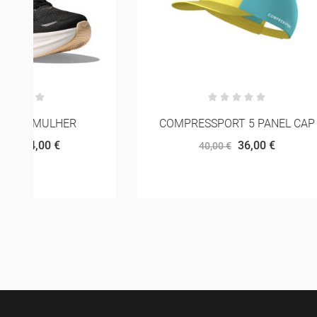
COMPRESSPORT 5 PANEL CAP
AD
36,00 €
40,00 €