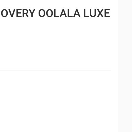
OVERY OOLALA LUXE