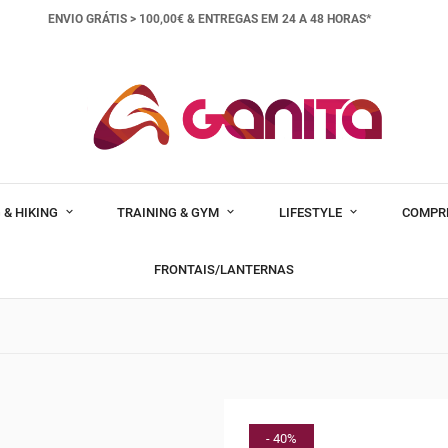
ENVIO GRÁTIS > 100,00€ &
ENTREGAS EM 24 A 48 HORAS*
 & HIKING
TRAINING & GYM
LIFESTYLE
COMPR
FRONTAIS/LANTERNAS
- 40%