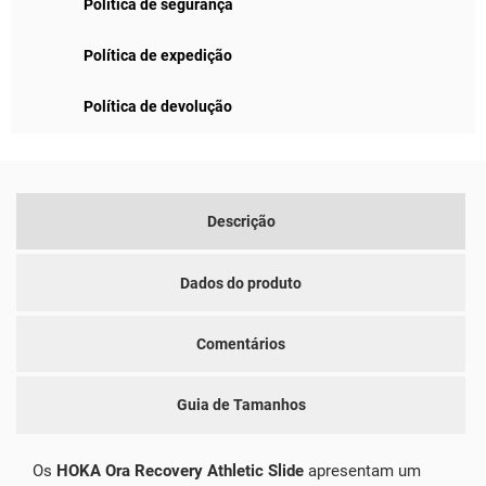
Política de segurança
Política de expedição
Política de devolução
Descrição
Dados do produto
Comentários
Guia de Tamanhos
Os
HOKA Ora Recovery Athletic Slide
apresentam um