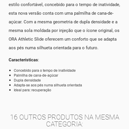
estilo confortável, concebido para o tempo de inatividade,
esta nova versão conta com uma palmilha de cana-de-
açúcar. Com a mesma geometria de dupla densidade e a
mesma sola moldada por injeção que o ícone original, os
ORA Athletic Slide oferecem um conforto que se adapta
aos pés numa silhueta orientada para o futuro.
Características
:
Concebido para o tempo de inatividade
Palmilha de cana-de-açúcar
Dupla densidade
Adapta-se aos pés numa silhueta orientada
Ideal para: recuperação
16 OUTROS PRODUTOS NA MESMA
CATEGORIA: