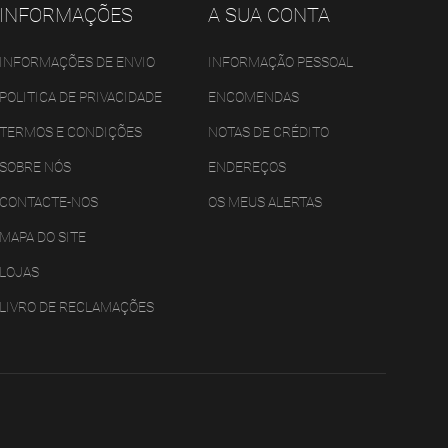
INFORMAÇÕES
A SUA CONTA
INFORMAÇÕES DE ENVIO
INFORMAÇÃO PESSOAL
POLITICA DE PRIVACIDADE
ENCOMENDAS
TERMOS E CONDIÇÕES
NOTAS DE CRÉDITO
SOBRE NÓS
ENDEREÇOS
CONTACTE-NOS
OS MEUS ALERTAS
MAPA DO SITE
LOJAS
LIVRO DE RECLAMAÇÕES