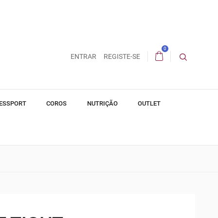
0
ENTRAR
REGISTE-SE
ESSPORT
COROS
NUTRIÇÃO
OUTLET