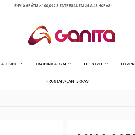
ENVIO GRÁTIS > 100,00€ &
ENTREGAS EM 24 A 48 HORAS*
 & HIKING
TRAINING & GYM
LIFESTYLE
COMPR
FRONTAIS/LANTERNAS