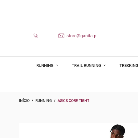
store@ganita.pt
RUNNING
TRAIL RUNNING
TREKKING
INÍCIO
RUNNING
ASICS CORE TIGHT