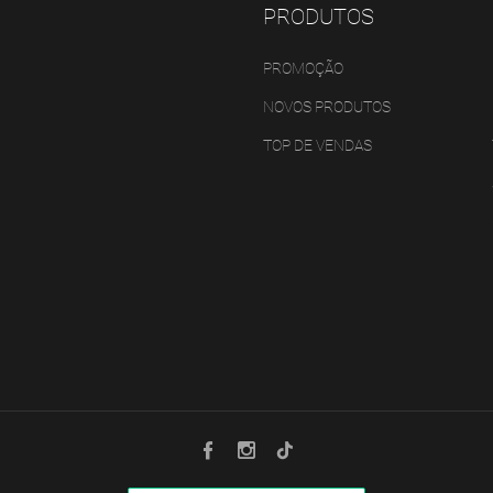
PRODUTOS
PROMOÇÃO
NOVOS PRODUTOS
TOP DE VENDAS