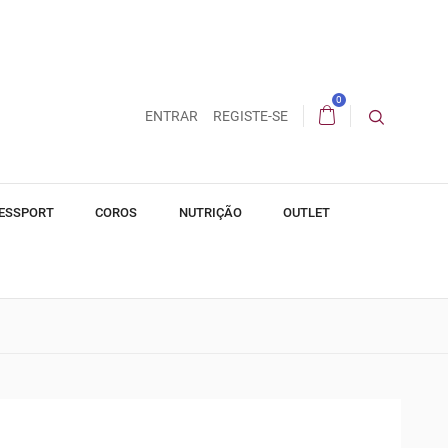
0
ENTRAR
REGISTE-SE
ESSPORT
COROS
NUTRIÇÃO
OUTLET