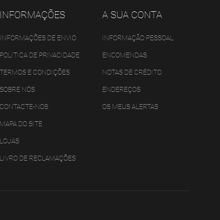
INFORMAÇÕES
A SUA CONTA
INFORMAÇÕES DE ENVIO
INFORMAÇÃO PESSOAL
POLITICA DE PRIVACIDADE
ENCOMENDAS
TERMOS E CONDIÇÕES
NOTAS DE CRÉDITO
SOBRE NÓS
ENDEREÇOS
CONTACTE-NOS
OS MEUS ALERTAS
MAPA DO SITE
LOJAS
LIVRO DE RECLAMAÇÕES