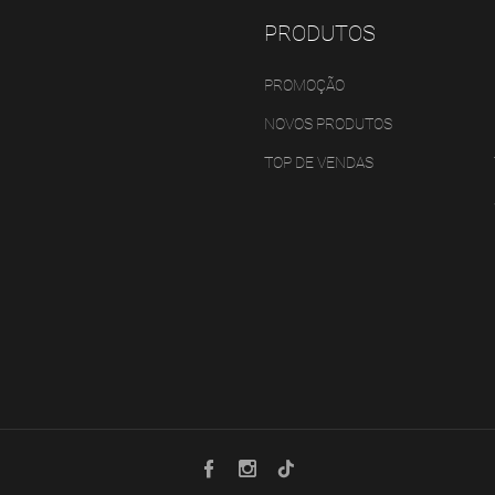
PRODUTOS
PROMOÇÃO
NOVOS PRODUTOS
TOP DE VENDAS