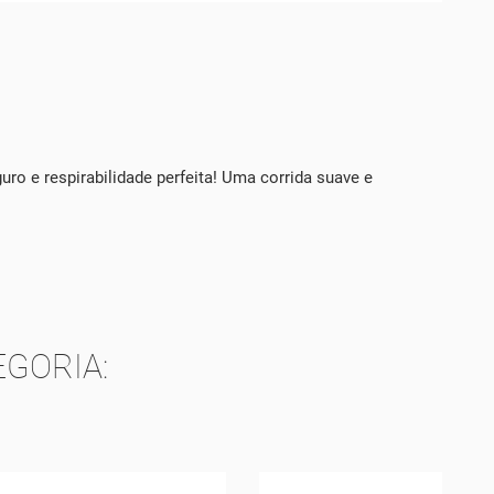
ro e respirabilidade perfeita! Uma corrida suave e
GORIA: