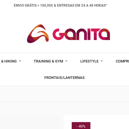
ENVIO GRÁTIS > 100,00€ &
ENTREGAS EM 24 A 48 HORAS*
 & HIKING
TRAINING & GYM
LIFESTYLE
COMPR
FRONTAIS/LANTERNAS
- 40%