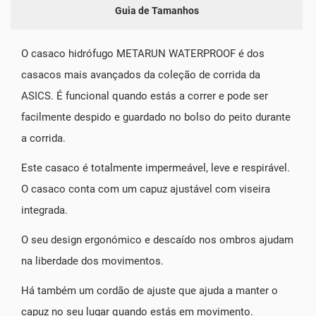
Guia de Tamanhos
O casaco hidrófugo METARUN WATERPROOF é dos
casacos mais avançados da coleção de corrida da
ASICS. É funcional quando estás a correr e pode ser
facilmente despido e guardado no bolso do peito durante
a corrida.
Este casaco é totalmente impermeável, leve e respirável.
O casaco conta com um capuz ajustável com viseira
integrada.
O seu design ergonómico e descaído nos ombros ajudam
na liberdade dos movimentos.
Há também um cordão de ajuste que ajuda a manter o
capuz no seu lugar quando estás em movimento.