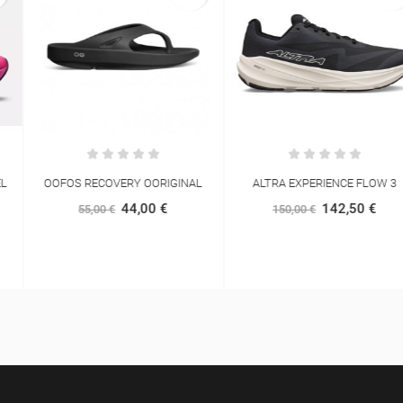
OOFOS RECOVERY OORIGINAL
ALTRA EXPERIENCE FLOW 3
44,00 €
142,50 €
55,00 €
150,00 €