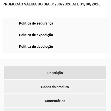
PROMOÇÃO VÁLIDA DO DIA 01/08/2026 ATÉ 31/08/2026
Política de segurança
Política de expedição
Política de devolução
Descrição
Dados do produto
Comentários