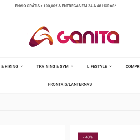
ENVIO GRÁTIS > 100,00€ &
ENTREGAS EM 24 A 48 HORAS*
 & HIKING
TRAINING & GYM
LIFESTYLE
COMPR
FRONTAIS/LANTERNAS
- 40%