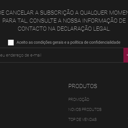
E CANCELAR A SUBSCRIÇÃO A QUALQUER MOME
PARA TAL, CONSULTE A NOSSA INFORMAÇÃO DE
CONTACTO NA DECLARAÇÃO LEGAL.
Aceito as condições gerais e a política de confidencialidade
PRODUTOS
PROMOÇÃO
NOVOS PRODUTOS
TOP DE VENDAS