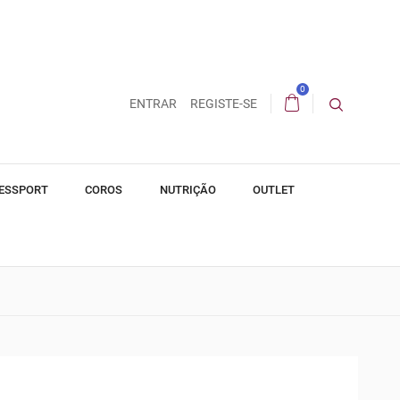
0
ENTRAR
REGISTE-SE
ESSPORT
COROS
NUTRIÇÃO
OUTLET