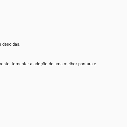
e descidas.
mento, fomentar a adoção de uma melhor postura e