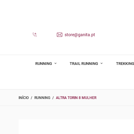
store@ganita.pt
RUNNING
TRAIL RUNNING
TREKKING
INÍCIO
RUNNING
ALTRA TORIN 8 MULHER