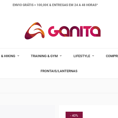
ENVIO GRÁTIS > 100,00€ &
ENTREGAS EM 24 A 48 HORAS*
 & HIKING
TRAINING & GYM
LIFESTYLE
COMPR
FRONTAIS/LANTERNAS
- 40%