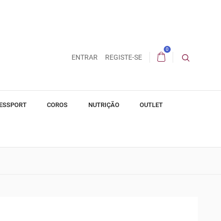
0
ENTRAR
REGISTE-SE
ESSPORT
COROS
NUTRIÇÃO
OUTLET