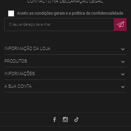
CONTACTO NA DECLARAÇÃO LEGAL.
Aceito as condições gerais e a política de confidencialidade
INFORMAÇÃO DA LOJA

PRODUTOS

INFORMAÇÕES

A SUA CONTA
