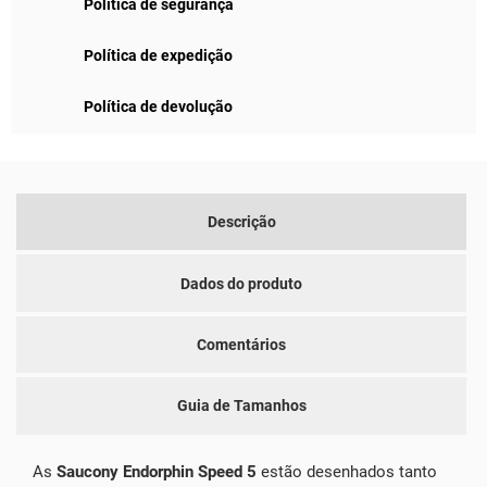
Política de segurança
Política de expedição
Política de devolução
Descrição
Dados do produto
Comentários
Guia de Tamanhos
As
Saucony Endorphin Speed 5
estão desenhados tanto