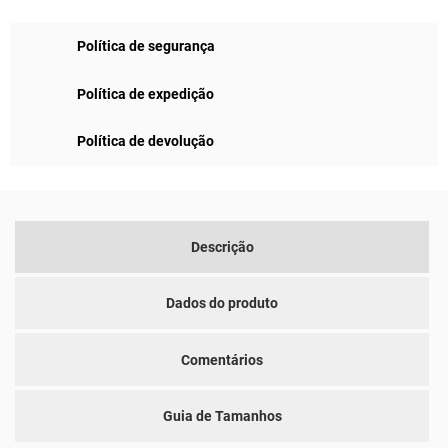
Política de segurança
Política de expedição
Política de devolução
Descrição
Dados do produto
Comentários
Guia de Tamanhos