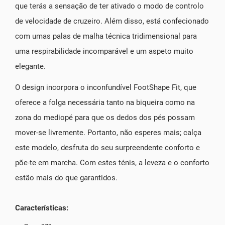
que terás a sensação de ter ativado o modo de controlo
de velocidade de cruzeiro. Além disso, está confecionado
com umas palas de malha técnica tridimensional para
uma respirabilidade incomparável e um aspeto muito
elegante.
O design incorpora o inconfundível FootShape Fit, que
oferece a folga necessária tanto na biqueira como na
zona do mediopé para que os dedos dos pés possam
mover-se livremente. Portanto, não esperes mais; calça
este modelo, desfruta do seu surpreendente conforto e
põe-te em marcha. Com estes ténis, a leveza e o conforto
estão mais do que garantidos.
Características: