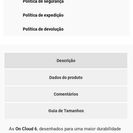
Política de segurança
Política de expedição
Política de devolução
Descrição
Dados do produto
Comentários
Guia de Tamanhos
As
On Cloud 6
, desenhados para uma maior durabilidade