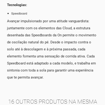
Tecnologias:
Speedboard
Avançar impulsionado por uma atitude vanguardista:
juntamente com os elementos das Cloud, a estrutura
desenhada das Speedboards da On permite o movimento
de oscilação natural do pé. Desde o impacto contra o
solo até à descolagem e à próxima passada, cada
elemento fomenta uma sensação de corrida ativa. Cada
Speedboard está adaptado a cada modelo, e trabalha em
sintonia com toda a sola para garantir uma experiência
que te permita avançar.
16 OUTROS PRODUTOS NA MESMA