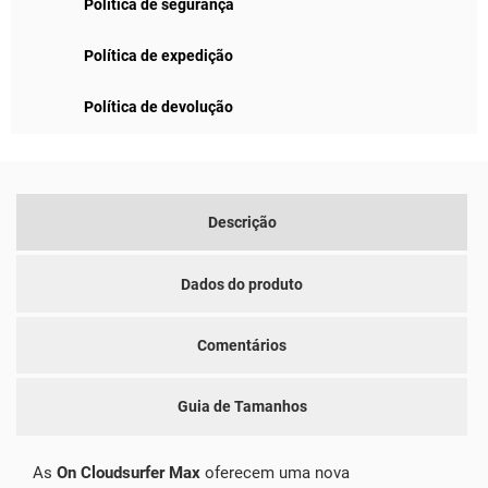
Política de segurança
Política de expedição
Política de devolução
Descrição
Dados do produto
Comentários
Guia de Tamanhos
As
On Cloudsurfer Max
oferecem uma nova