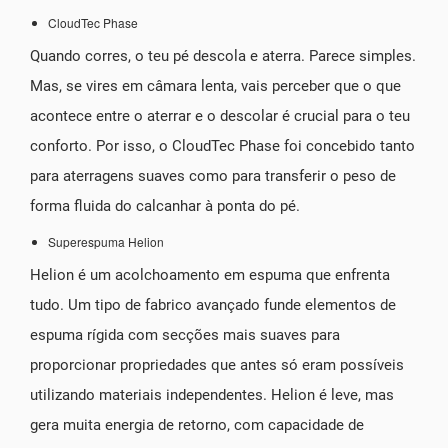
CloudTec Phase
Quando corres, o teu pé descola e aterra. Parece simples.
Mas, se vires em câmara lenta, vais perceber que o que
acontece entre o aterrar e o descolar é crucial para o teu
conforto. Por isso, o CloudTec Phase foi concebido tanto
para aterragens suaves como para transferir o peso de
forma fluida do calcanhar à ponta do pé.
Superespuma Helion
Helion é um acolchoamento em espuma que enfrenta
tudo. Um tipo de fabrico avançado funde elementos de
espuma rígida com secções mais suaves para
proporcionar propriedades que antes só eram possíveis
utilizando materiais independentes. Helion é leve, mas
gera muita energia de retorno, com capacidade de