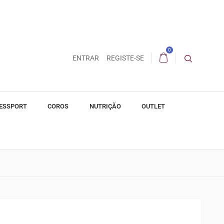
0
ENTRAR
REGISTE-SE
ESSPORT
COROS
NUTRIÇÃO
OUTLET