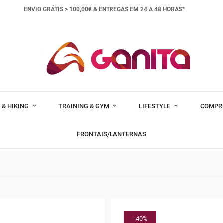
ENVIO GRÁTIS > 100,00€ &
ENTREGAS EM 24 A 48 HORAS*
 & HIKING
TRAINING & GYM
LIFESTYLE
COMPR
FRONTAIS/LANTERNAS
- 40%