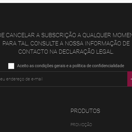
E CANCELAR A SUBSCRIÇÃO A QUALQUER MOME
PARA TAL, CONSULTE A NOSSA INFORMAÇÃO DE
CONTACTO NA DECLARAÇÃO LEGAL.
Aceito as condições gerais e a política de confidencialidade
PRODUTOS
PROMOÇÃO