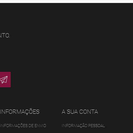
NTO.
INFORMAÇÕES
A SUA CONTA
INFORMAÇÕES DE ENVIO
INFORMAÇÃO PESSOAL