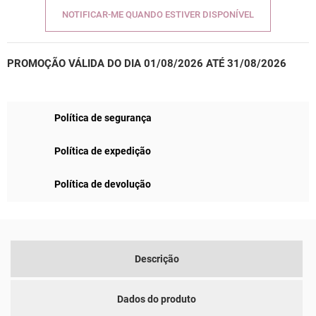
NOTIFICAR-ME QUANDO ESTIVER DISPONÍVEL
PROMOÇÃO VÁLIDA DO DIA 01/08/2026 ATÉ 31/08/2026
Política de segurança
Política de expedição
Política de devolução
Descrição
Dados do produto