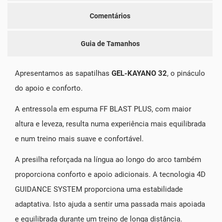
Comentários
Guia de Tamanhos
Apresentamos as sapatilhas
GEL-KAYANO 32
, o pináculo
do apoio e conforto.
A entressola em espuma FF BLAST PLUS, com maior
altura e leveza, resulta numa experiência mais equilibrada
e num treino mais suave e confortável.
A presilha reforçada na língua ao longo do arco também
proporciona conforto e apoio adicionais. A tecnologia 4D
GUIDANCE SYSTEM proporciona uma estabilidade
adaptativa. Isto ajuda a sentir uma passada mais apoiada
e equilibrada durante um treino de longa distância.