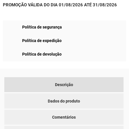
PROMOÇÃO VÁLIDA DO DIA 01/08/2026 ATÉ 31/08/2026
Política de segurança
Política de expedição
Política de devolução
Descrição
Dados do produto
Comentários