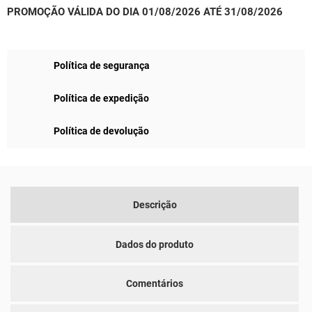
PROMOÇÃO VÁLIDA DO DIA 01/08/2026 ATÉ 31/08/2026
Política de segurança
Política de expedição
Política de devolução
Descrição
Dados do produto
Comentários