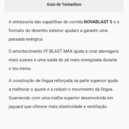
Guia de Tamanhos
A entressola das sapatilhas de corrida
NOVABLAST 5
e o
formato do desenho exterior ajudam a garantir uma
passada enérgica.
O amortecimento FF BLAST MAX ajuda a criar aterragens
mais suaves e uma saída do pé mais energizada durante
o teu treino.
A construção de língua reforçada na parte superior ajuda
a melhorar o ajuste e a reduzir o movimento da língua.
Guarnecido com uma malha superior desenvolvida em
jaquard que oferece mais elasticidade e ventilação.