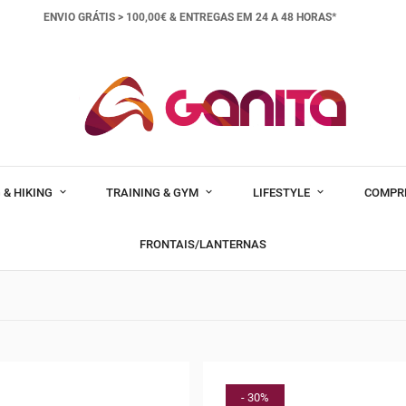
ENVIO GRÁTIS > 100,00€ &
ENTREGAS EM 24 A 48 HORAS*
 & HIKING
TRAINING & GYM
LIFESTYLE
COMPR
FRONTAIS/LANTERNAS
- 30%