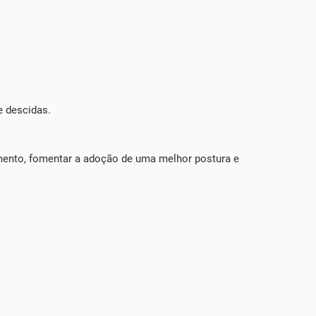
e descidas.
mento, fomentar a adoção de uma melhor postura e