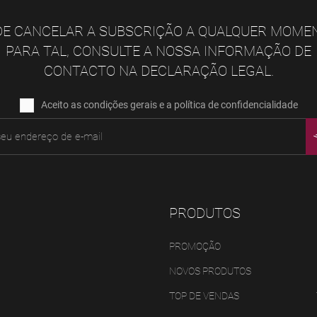
E CANCELAR A SUBSCRIÇÃO A QUALQUER MOME
PARA TAL, CONSULTE A NOSSA INFORMAÇÃO DE
CONTACTO NA DECLARAÇÃO LEGAL.
Aceito as condições gerais e a política de confidencialidade
PRODUTOS
PROMOÇÃO
NOVOS PRODUTOS
TOP DE VENDAS