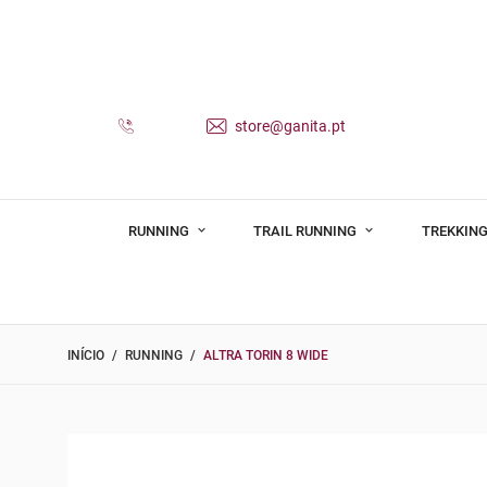
store@ganita.pt
RUNNING
TRAIL RUNNING
TREKKING
INÍCIO
RUNNING
ALTRA TORIN 8 WIDE