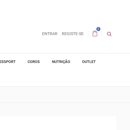
0
ENTRAR
REGISTE-SE
ESSPORT
COROS
NUTRIÇÃO
OUTLET