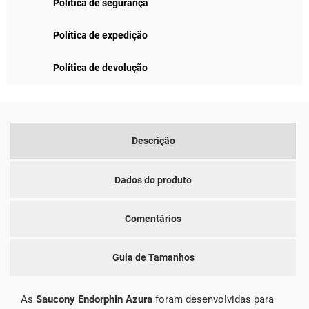
Política de segurança
Política de expedição
Política de devolução
Descrição
Dados do produto
Comentários
Guia de Tamanhos
As
Saucony Endorphin Azura
foram desenvolvidas para