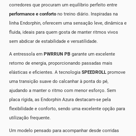
corredores que procuram um equilíbrio perfeito entre
performance e conforto
no treino diário. Inspiradas na
linha Endorphin, oferecem uma sensação leve, dinâmica e
fluida, ideais para quem gosta de manter ritmos vivos
sem abdicar de estabilidade e versatilidade.
A entressola em
PWRRUN PB
garante um excelente
retorno de energia, proporcionando passadas mais
elásticas e eficientes. A tecnologia
SPEEDROLL
promove
uma transição suave do calcanhar à ponta do pé,
ajudando a manter o ritmo com menor esforço. Sem
placa rígida, as Endorphin Azura destacam-se pela
flexibilidade e conforto, sendo uma excelente opção para
utilização frequente.
Um modelo pensado para acompanhar desde corridas