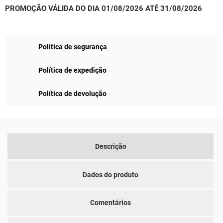
PROMOÇÃO VÁLIDA DO DIA 01/08/2026 ATÉ 31/08/2026
Política de segurança
Política de expedição
Política de devolução
Descrição
Dados do produto
Comentários