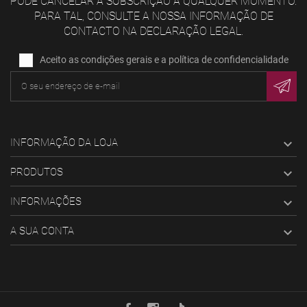
PODE CANCELAR A SUBSCRIÇÃO A QUALQUER MOMENTO.
PARA TAL, CONSULTE A NOSSA INFORMAÇÃO DE
CONTACTO NA DECLARAÇÃO LEGAL.
Aceito as condições gerais e a política de confidencialidade
INFORMAÇÃO DA LOJA

PRODUTOS

INFORMAÇÕES

A SUA CONTA
