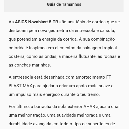
Guia de Tamanhos
As
ASICS Novablast 5 TR
são uns ténis de corrida que se
destacam pela nova geometria da entressola e da sola,
que potenciam a energia da corrida. A sua combinação
colorida é inspirada em elementos da paisagem tropical
costeira, como as ondas, a madeira flutuante, as rochas e
as conchas marinhas.
A entressola está desenhada com amortecimento FF
BLAST MAX para ajudar a criar um apoio mais suave e
um impulso mais enérgico durante o teu treino.
Por último, a borracha da sola exterior AHAR ajuda a criar
uma melhor tração, uma suavidade melhorada e uma
durabilidade avançada em todo o tipo de superfícies de