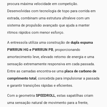
procura máxima velocidade em competição.
Desenvolvidas com tecnologia de topo para corrida em
estrada, combinam uma estrutura ultraleve com um
sistema de propulsão avançado que ajuda a manter
ritmos rápidos com menor esforço.
A entressola utiliza uma construção de
dupla espuma
PWRRUN HG e PWRRUN PB
, proporcionando
amortecimento leve, elevado retorno de energia e uma
sensação extremamente responsiva em cada passada.
Entre as camadas encontra-se uma
placa de carbono de
comprimento total
, concebida para impulsionar a passada
e garantir transições rápidas e eficientes.
Com a geometria
SPEEDROLL
, estas sapatilhas criam
uma sensação natural de movimento para a frente,