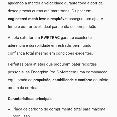
ajudando a manter a velocidade durante toda a corrida —
desde provas curtas até maratonas. O upper em
engineered mesh leve e respirável
assegura um ajuste
firme e confortável, ideal para o dia de competição.
A sola exterior em
PWRTRAC
garante excelente
aderência e durabilidade em estrada, permitindo
confiança total mesmo em condições exigentes.
Perfeitas para atletas que procuram bater recordes
pessoais, as Endorphin Pro 5 oferecem uma combinação
equilibrada de
propulsão, estabilidade e conforto
do início
ao fim da corrida.
Características principais:
Placa de carbono de comprimento total para máxima
propulsão