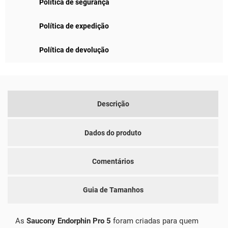
Política de segurança
Política de expedição
Política de devolução
Descrição
Dados do produto
Comentários
Guia de Tamanhos
As
Saucony Endorphin Pro 5
foram criadas para quem