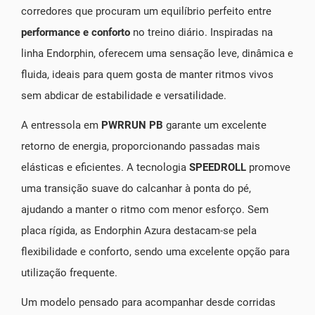
corredores que procuram um equilíbrio perfeito entre
performance e conforto
no treino diário. Inspiradas na
linha Endorphin, oferecem uma sensação leve, dinâmica e
fluida, ideais para quem gosta de manter ritmos vivos
sem abdicar de estabilidade e versatilidade.
A entressola em
PWRRUN PB
garante um excelente
retorno de energia, proporcionando passadas mais
elásticas e eficientes. A tecnologia
SPEEDROLL
promove
uma transição suave do calcanhar à ponta do pé,
ajudando a manter o ritmo com menor esforço. Sem
placa rígida, as Endorphin Azura destacam-se pela
flexibilidade e conforto, sendo uma excelente opção para
utilização frequente.
Um modelo pensado para acompanhar desde corridas