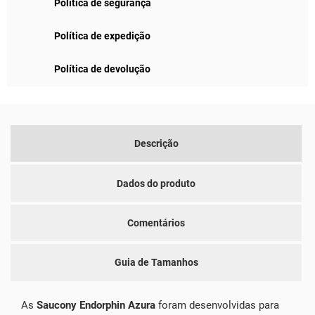
Política de segurança
Política de expedição
Política de devolução
Descrição
Dados do produto
Comentários
Guia de Tamanhos
As
Saucony Endorphin Azura
foram desenvolvidas para