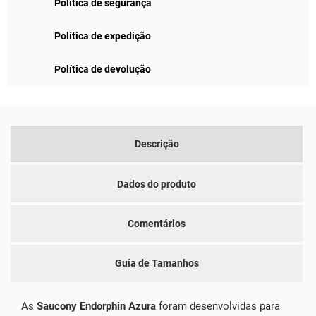
Política de segurança
Política de expedição
Política de devolução
Descrição
Dados do produto
Comentários
Guia de Tamanhos
As
Saucony Endorphin Azura
foram desenvolvidas para