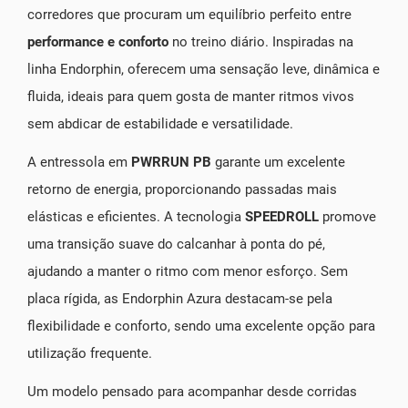
corredores que procuram um equilíbrio perfeito entre
performance e conforto
no treino diário. Inspiradas na
linha Endorphin, oferecem uma sensação leve, dinâmica e
fluida, ideais para quem gosta de manter ritmos vivos
sem abdicar de estabilidade e versatilidade.
A entressola em
PWRRUN PB
garante um excelente
retorno de energia, proporcionando passadas mais
elásticas e eficientes. A tecnologia
SPEEDROLL
promove
uma transição suave do calcanhar à ponta do pé,
ajudando a manter o ritmo com menor esforço. Sem
placa rígida, as Endorphin Azura destacam-se pela
flexibilidade e conforto, sendo uma excelente opção para
utilização frequente.
Um modelo pensado para acompanhar desde corridas