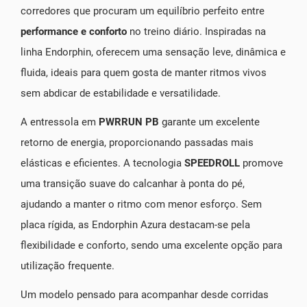
corredores que procuram um equilíbrio perfeito entre
performance e conforto
no treino diário. Inspiradas na
linha Endorphin, oferecem uma sensação leve, dinâmica e
fluida, ideais para quem gosta de manter ritmos vivos
sem abdicar de estabilidade e versatilidade.
A entressola em
PWRRUN PB
garante um excelente
retorno de energia, proporcionando passadas mais
elásticas e eficientes. A tecnologia
SPEEDROLL
promove
uma transição suave do calcanhar à ponta do pé,
ajudando a manter o ritmo com menor esforço. Sem
placa rígida, as Endorphin Azura destacam-se pela
flexibilidade e conforto, sendo uma excelente opção para
utilização frequente.
Um modelo pensado para acompanhar desde corridas