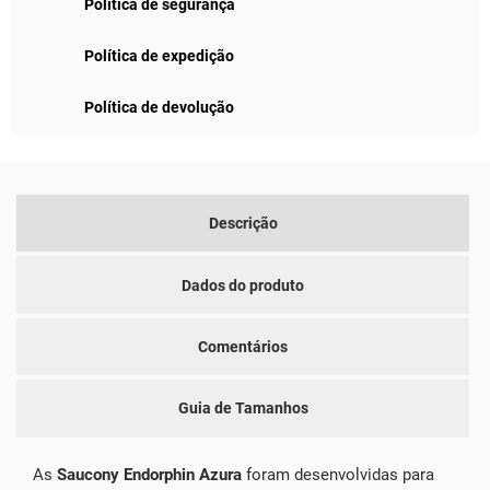
Política de segurança
Política de expedição
Política de devolução
Descrição
Dados do produto
Comentários
Guia de Tamanhos
As
Saucony Endorphin Azura
foram desenvolvidas para