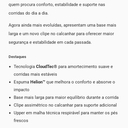
quem procura conforto, estabilidade e suporte nas
corridas do dia a dia.
Agora ainda mais evoluídas, apresentam uma base mais
larga e um novo clipe no calcanhar para oferecer maior
segurança e estabilidade em cada passada.
Destaques
Tecnologia
CloudTec®
para amortecimento suave e
corridas mais estáveis
Espuma
Helion™
que melhora o conforto e absorve o
impacto
Base mais larga para maior equilíbrio durante a corrida
Clipe assimétrico no calcanhar para suporte adicional
Upper em malha técnica respirável para manter os pés
frescos