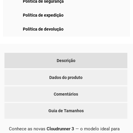
Política de segurança
Política de expedição
Política de devolução
Descrição
Dados do produto
Comentários
Guia de Tamanhos
Conhece as novas
Cloudrunner 3
— o modelo ideal para