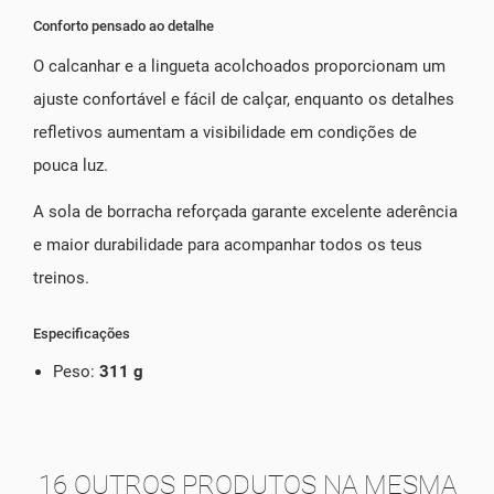
Conforto pensado ao detalhe
O calcanhar e a lingueta acolchoados proporcionam um
ajuste confortável e fácil de calçar, enquanto os detalhes
refletivos aumentam a visibilidade em condições de
pouca luz.
A sola de borracha reforçada garante excelente aderência
e maior durabilidade para acompanhar todos os teus
treinos.
Especificações
Peso:
311 g
16 OUTROS PRODUTOS NA MESMA