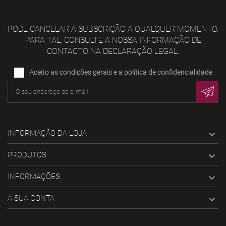
PODE CANCELAR A SUBSCRIÇÃO A QUALQUER MOMENTO.
PARA TAL, CONSULTE A NOSSA INFORMAÇÃO DE
CONTACTO NA DECLARAÇÃO LEGAL.
Aceito as condições gerais e a política de confidencialidade
INFORMAÇÃO DA LOJA

PRODUTOS

INFORMAÇÕES

A SUA CONTA
