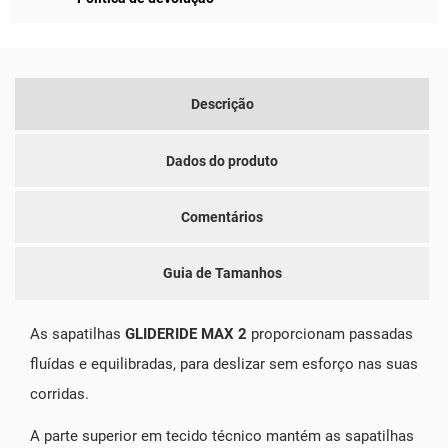
Descrição
Dados do produto
Comentários
Guia de Tamanhos
As sapatilhas
GLIDERIDE MAX 2
proporcionam passadas
fluídas e equilibradas, para deslizar sem esforço nas suas
corridas.
A parte superior em tecido técnico mantém as sapatilhas