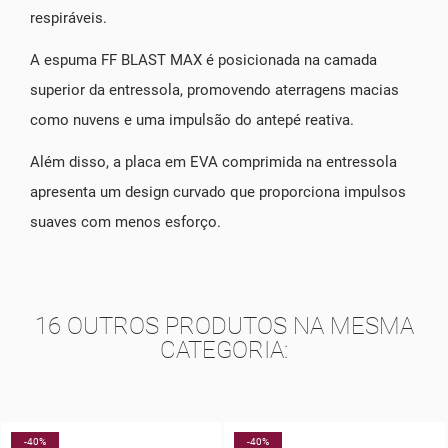
respiráveis.
A espuma FF BLAST MAX é posicionada na camada
superior da entressola, promovendo aterragens macias
como nuvens e uma impulsão do antepé reativa.
Além disso, a placa em EVA comprimida na entressola
apresenta um design curvado que proporciona impulsos
suaves com menos esforço.
16 OUTROS PRODUTOS NA MESMA
CATEGORIA:
-40%
-40%