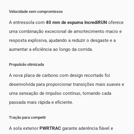
Velocidade sem compromissos
A entressola com
40 mm de espuma IncrediRUN
oferece
uma combinação excecional de amortecimento macio e
resposta explosiva, ajudando a reduzir o desgaste e a
aumentar a eficiência ao longo da corrida.
Propulsão otimizada
A nova placa de carbono com design recortado foi
desenvolvida para proporcionar transições mais suaves e
uma sensação de impulso contínuo, tornando cada
passada mais rápida e eficiente.
Tração para competir
A sola exterior
PWRTRAC
garante aderência fiável e