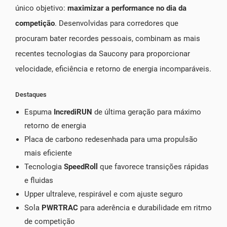
único objetivo:
maximizar a performance no dia da
competição
. Desenvolvidas para corredores que
procuram bater recordes pessoais, combinam as mais
recentes tecnologias da Saucony para proporcionar
velocidade, eficiência e retorno de energia incomparáveis.
Destaques
Espuma
IncrediRUN
de última geração para máximo
retorno de energia
Placa de carbono redesenhada para uma propulsão
mais eficiente
Tecnologia
SpeedRoll
que favorece transições rápidas
e fluidas
Upper ultraleve, respirável e com ajuste seguro
Sola
PWRTRAC
para aderência e durabilidade em ritmo
de competição