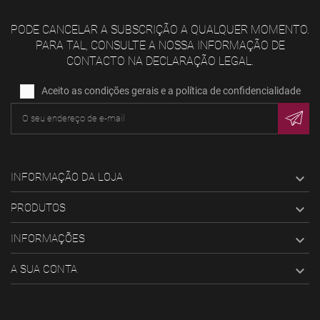
PODE CANCELAR A SUBSCRIÇÃO A QUALQUER MOMENTO.
PARA TAL, CONSULTE A NOSSA INFORMAÇÃO DE
CONTACTO NA DECLARAÇÃO LEGAL.
Aceito as condições gerais e a política de confidencialidade
INFORMAÇÃO DA LOJA

PRODUTOS

INFORMAÇÕES

A SUA CONTA
