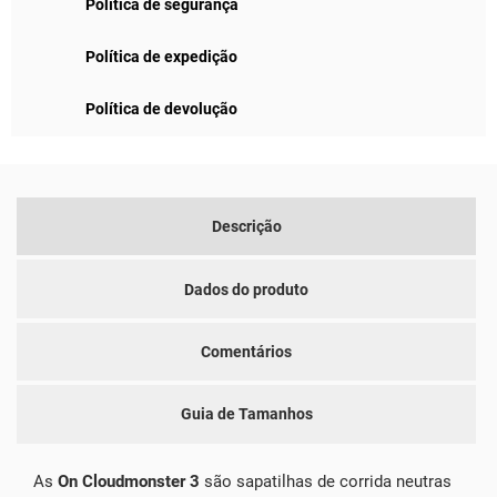
Política de segurança
Política de expedição
Política de devolução
Descrição
Dados do produto
Comentários
Guia de Tamanhos
As
On Cloudmonster 3
são sapatilhas de corrida neutras