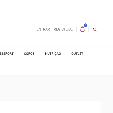
0
ENTRAR
REGISTE-SE
ESSPORT
COROS
NUTRIÇÃO
OUTLET