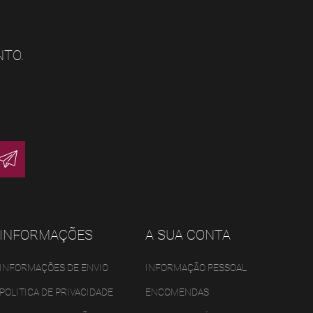
NTO.
INFORMAÇÕES
A SUA CONTA
INFORMAÇÕES DE ENVIO
INFORMAÇÃO PESSOAL
POLITICA DE PRIVACIDADE
ENCOMENDAS