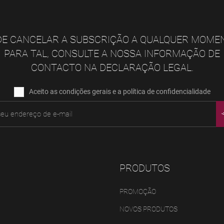
E CANCELAR A SUBSCRIÇÃO A QUALQUER MOME
PARA TAL, CONSULTE A NOSSA INFORMAÇÃO DE
CONTACTO NA DECLARAÇÃO LEGAL.
Aceito as condições gerais e a política de confidencialidade
PRODUTOS
PROMOÇÃO
NOVOS PRODUTOS