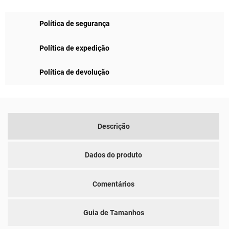
Política de segurança
Política de expedição
Política de devolução
Descrição
Dados do produto
Comentários
Guia de Tamanhos