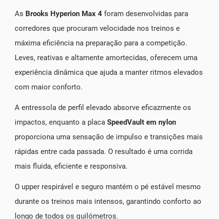
As
Brooks Hyperion Max 4
foram desenvolvidas para
corredores que procuram velocidade nos treinos e
máxima eficiência na preparação para a competição.
Leves, reativas e altamente amortecidas, oferecem uma
experiência dinâmica que ajuda a manter ritmos elevados
com maior conforto.
A entressola de perfil elevado absorve eficazmente os
impactos, enquanto a placa
SpeedVault em nylon
proporciona uma sensação de impulso e transições mais
rápidas entre cada passada. O resultado é uma corrida
mais fluida, eficiente e responsiva.
O upper respirável e seguro mantém o pé estável mesmo
durante os treinos mais intensos, garantindo conforto ao
longo de todos os quilómetros.