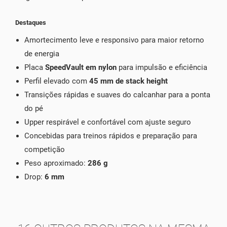
Destaques
Amortecimento leve e responsivo para maior retorno
de energia
Placa
SpeedVault em nylon
para impulsão e eficiência
Perfil elevado com
45 mm de stack height
Transições rápidas e suaves do calcanhar para a ponta
do pé
Upper respirável e confortável com ajuste seguro
Concebidas para treinos rápidos e preparação para
competição
Peso aproximado:
286 g
Drop:
6 mm