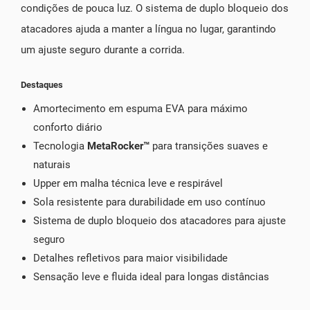
condições de pouca luz. O sistema de duplo bloqueio dos
atacadores ajuda a manter a língua no lugar, garantindo
um ajuste seguro durante a corrida.
Destaques
Amortecimento em espuma EVA para máximo
conforto diário
Tecnologia
MetaRocker™
para transições suaves e
naturais
Upper em malha técnica leve e respirável
Sola resistente para durabilidade em uso contínuo
Sistema de duplo bloqueio dos atacadores para ajuste
seguro
Detalhes refletivos para maior visibilidade
Sensação leve e fluida ideal para longas distâncias