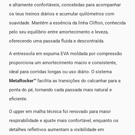
e altamente confortáveis, concebidas para acompanhar
os teus treinos diários e acumular quilómetros com
suavidade. Mantêm a essência da linha Clifton, conhecida
pelo seu equilíbrio entre amortecimento e leveza,
oferecendo uma passada fluida e descontraída.
A entressola em espuma EVA moldada por compressão
proporciona um amortecimento macio e consistente,
ideal para corridas longas ou uso diário. O sistema
MetaRocker™
facilita as transições do calcanhar para a
ponta do pé, tornando cada passada mais natural e
eficiente.
O upper em malha técnica foi renovado para maior
respirabilidade e ajuste mais confortável, enquanto os
detalhes refletivos aumentam a visibilidade em