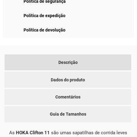
Política de segurança
Política de expedição
Política de devolução
Descrição
Dados do produto
Comentários
Guia de Tamanhos
As
HOKA Clifton 11
são umas sapatilhas de corrida leves