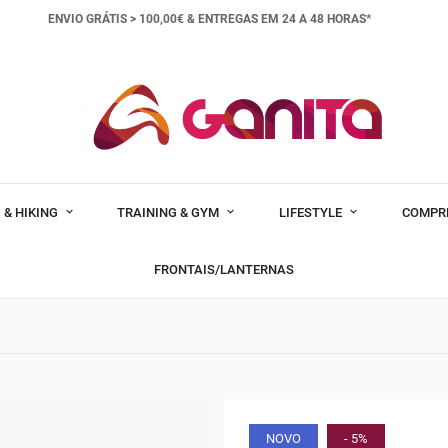
ENVIO GRÁTIS > 100,00€ &
ENTREGAS EM 24 A 48 HORAS*
 & HIKING
TRAINING & GYM
LIFESTYLE
COMPR
FRONTAIS/LANTERNAS
NOVO
- 5%