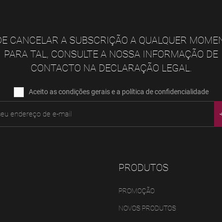
E CANCELAR A SUBSCRIÇÃO A QUALQUER MOME
PARA TAL, CONSULTE A NOSSA INFORMAÇÃO DE
CONTACTO NA DECLARAÇÃO LEGAL.
Aceito as condições gerais e a política de confidencialidade
PRODUTOS
PROMOÇÃO
NOVOS PRODUTOS