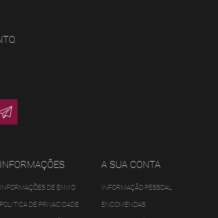
NTO.
INFORMAÇÕES
A SUA CONTA
INFORMAÇÕES DE ENVIO
INFORMAÇÃO PESSOAL
POLITICA DE PRIVACIDADE
ENCOMENDAS