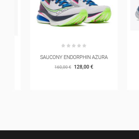
SAUCONY ENDORPHIN AZURA
128,00 €
160,00 €