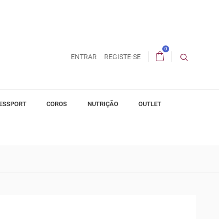
0
ENTRAR
REGISTE-SE
ESSPORT
COROS
NUTRIÇÃO
OUTLET