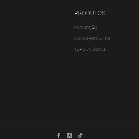
PRODUTOS
PROMOÇÃO
NOVOS PRODUTOS
TOP DE VENDAS