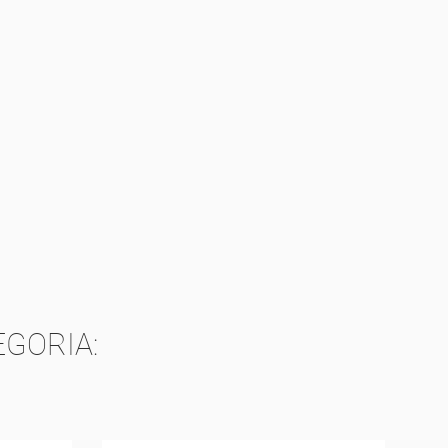
GORIA: