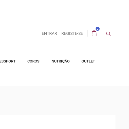
0
ENTRAR
REGISTE-SE
ESSPORT
COROS
NUTRIÇÃO
OUTLET