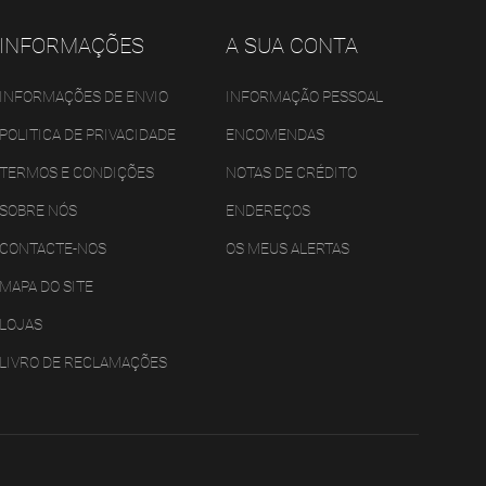
INFORMAÇÕES
A SUA CONTA
INFORMAÇÕES DE ENVIO
INFORMAÇÃO PESSOAL
POLITICA DE PRIVACIDADE
ENCOMENDAS
TERMOS E CONDIÇÕES
NOTAS DE CRÉDITO
SOBRE NÓS
ENDEREÇOS
CONTACTE-NOS
OS MEUS ALERTAS
MAPA DO SITE
LOJAS
LIVRO DE RECLAMAÇÕES