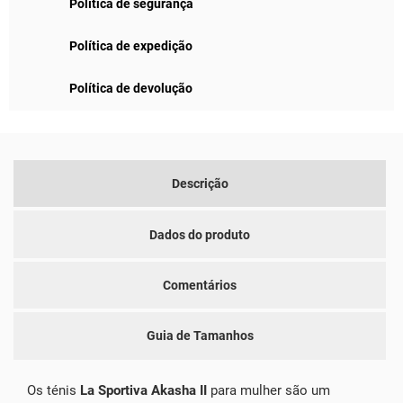
Política de segurança
Política de expedição
Política de devolução
Descrição
Dados do produto
Comentários
Guia de Tamanhos
Os ténis
La Sportiva Akasha II
para mulher são um