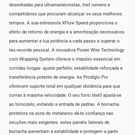
desenhadas para ultramaratonistas, trail runners e
competidores que procuram alcançar os seus melhores
tempos. A sua entressola XFlow Speed proporciona o
efeito de retorno de energia e a amortização necessários
para aumentar a tua potência a cada passo e superar o
teu recorde pessoal. A inovadora Power Wire Technology
com Wrapping System oferece o impulso essencial em
corridas longas: ajuste perfeito, estabilidade reforçada e
transferência potente de energia. As Prodigio Pro
oferecem suporte total em qualquer distância para que
corras à máxima velocidade. O seu forro têxtil ajusta-se
ao tornozelo, evitando a entrada de pedras. A borracha
protetora na zona do metatarso dá-te confiança nas
secções mais exigentes: estes painéis laterais de
borracha aumentam a estabilidade e protegem a parte