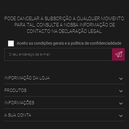
PODE CANCELAR A SUBSCRIÇÃO A QUALQUER MOMENTO.
PARA TAL, CONSULTE A NOSSA INFORMAÇÃO DE
CONTACTO NA DECLARAÇÃO LEGAL.
Aceito as condições gerais e a política de confidencialidade
INFORMAÇÃO DA LOJA

PRODUTOS

INFORMAÇÕES

A SUA CONTA
