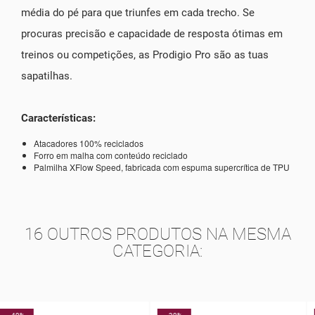
média do pé para que triunfes em cada trecho. Se
procuras precisão e capacidade de resposta ótimas em
treinos ou competições, as Prodigio Pro são as tuas
sapatilhas.
Características:
Atacadores 100% reciclados
Forro em malha com conteúdo reciclado
Palmilha XFlow Speed, fabricada com espuma supercrítica de TPU
16 OUTROS PRODUTOS NA MESMA
CATEGORIA: