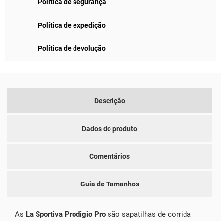
Política de segurança
Política de expedição
Política de devolução
Descrição
Dados do produto
Comentários
Guia de Tamanhos
As
La Sportiva Prodigio Pro
são sapatilhas de corrida