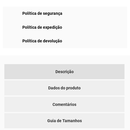
Política de segurança
Política de expedição
Política de devolução
Descrição
Dados do produto
Comentários
Guia de Tamanhos