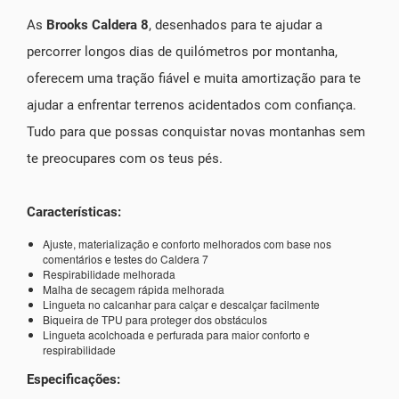
As
Brooks Caldera 8
, desenhados para te ajudar a
percorrer longos dias de quilómetros por montanha,
oferecem uma tração fiável e muita amortização para te
ajudar a enfrentar terrenos acidentados com confiança.
Tudo para que possas conquistar novas montanhas sem
te preocupares com os teus pés.
Características:
Ajuste, materialização e conforto melhorados com base nos
comentários e testes do Caldera 7
Respirabilidade melhorada
Malha de secagem rápida melhorada
Lingueta no calcanhar para calçar e descalçar facilmente
Biqueira de TPU para proteger dos obstáculos
Lingueta acolchoada e perfurada para maior conforto e
respirabilidade
Especificações: