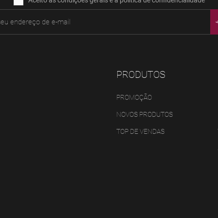
PRODUTOS
PROMOÇÃO
NOVOS PRODUTOS
TOP DE VENDAS