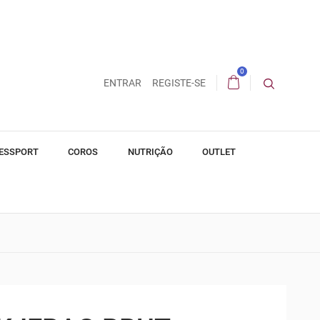
0
ENTRAR
REGISTE-SE
ESSPORT
COROS
NUTRIÇÃO
OUTLET