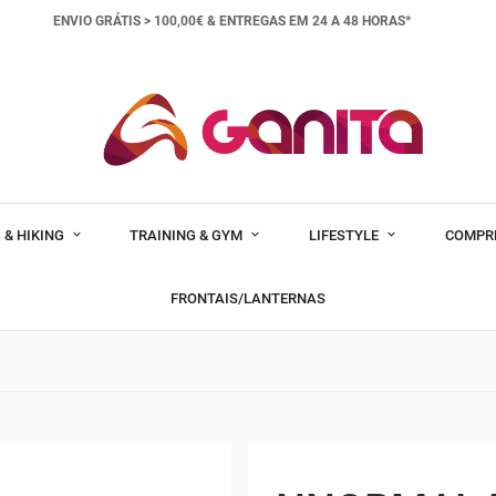
ENVIO GRÁTIS > 100,00€ &
ENTREGAS EM 24 A 48 HORAS*
 & HIKING
TRAINING & GYM
LIFESTYLE
COMPR
FRONTAIS/LANTERNAS