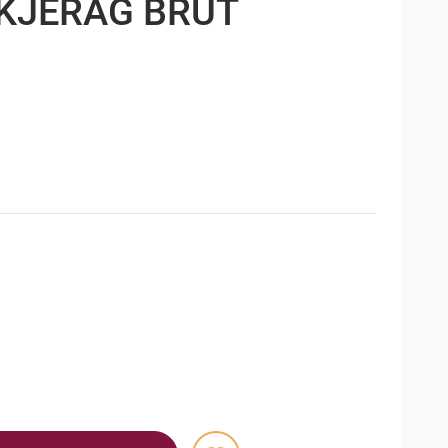
KJERAG BRUT